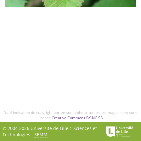
Sauf indication de copyright portée sur la photo, toutes les images sont sous
licence
Creative Commons BY NC SA
© 2004-2026 Université de Lille 1 Sciences et
Technologies -
SEMM