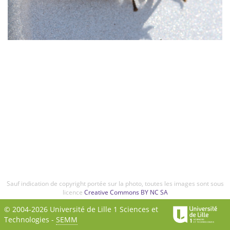
Sauf indication de copyright portée sur la photo, toutes les images sont sous
licence
Creative Commons BY NC SA
© 2004-2026 Université de Lille 1 Sciences et
Technologies -
SEMM