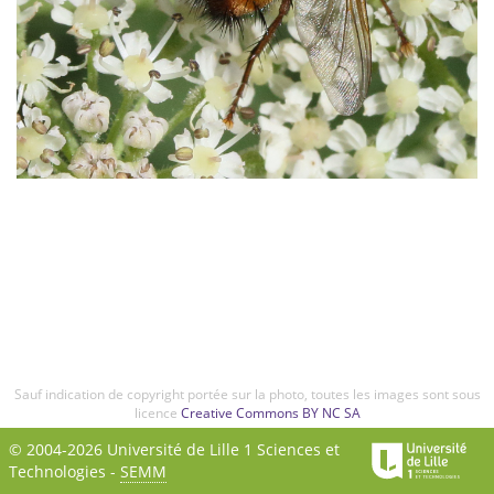
Sauf indication de copyright portée sur la photo, toutes les images sont sous
licence
Creative Commons BY NC SA
© 2004-2026 Université de Lille 1 Sciences et
Technologies -
SEMM