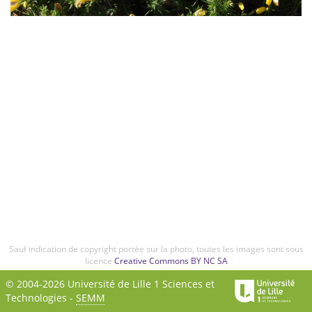
Sauf indication de copyright portée sur la photo, toutes les images sont sous
licence
Creative Commons BY NC SA
© 2004-2026 Université de Lille 1 Sciences et
Technologies -
SEMM