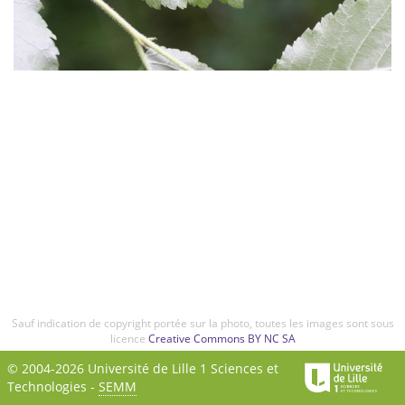
Sauf indication de copyright portée sur la photo, toutes les images sont sous
licence
Creative Commons BY NC SA
© 2004-2026 Université de Lille 1 Sciences et
Technologies -
SEMM