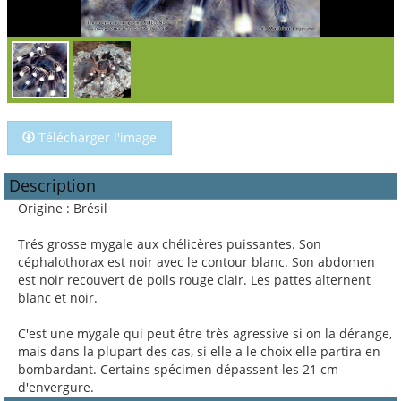
Télécharger l'image
Description
Origine : Brésil
Trés grosse mygale aux chélicères puissantes. Son
céphalothorax est noir avec le contour blanc. Son abdomen
est noir recouvert de poils rouge clair. Les pattes alternent
blanc et noir.
C'est une mygale qui peut être très agressive si on la dérange,
mais dans la plupart des cas, si elle a le choix elle partira en
bombardant. Certains spécimen dépassent les 21 cm
d'envergure.