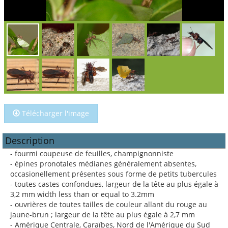
Télécharger l'image
Description
- fourmi coupeuse de feuilles, champignonniste
- épines pronotales médianes généralement absentes,
occasionellement présentes sous forme de petits tubercules
- toutes castes confondues, largeur de la tête au plus égale à
3,2 mm width less than or equal to 3.2mm
- ouvrières de toutes tailles de couleur allant du rouge au
jaune-brun ; largeur de la tête au plus égale à 2,7 mm
- Amérique Centrale, Caraïbes, Nord de l'Amérique du Sud