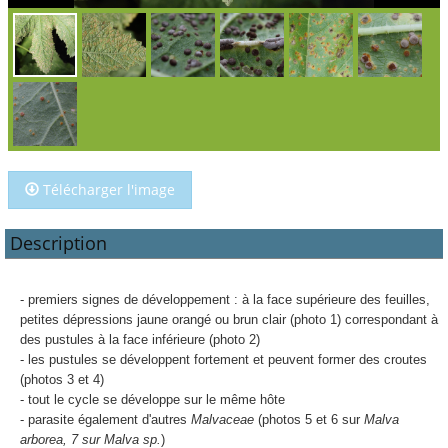
Télécharger l'image
Description
- premiers signes de développement : à la face supérieure des feuilles,
petites dépressions jaune orangé ou brun clair (photo 1) correspondant à
des pustules à la face inférieure (photo 2)
- les pustules se développent fortement et peuvent former des croutes
(photos 3 et 4)
- tout le cycle se développe sur le même hôte
- parasite également d'autres
Malvaceae
(photos 5 et 6 sur
Malva
arborea, 7 sur Malva sp.
)