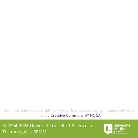
Sauf indication de copyright portée sur la photo, toutes les images sont sous
licence
Creative Commons BY NC SA
© 2004-2026 Université de Lille 1 Sciences et
Technologies -
SEMM