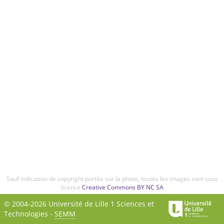
Sauf indication de copyright portée sur la photo, toutes les images sont sous
licence
Creative Commons BY NC SA
© 2004-2026 Université de Lille 1 Sciences et
Technologies -
SEMM