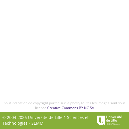
Sauf indication de copyright portée sur la photo, toutes les images sont sous
licence
Creative Commons BY NC SA
© 2004-2026 Université de Lille 1 Sciences et
Technologies -
SEMM