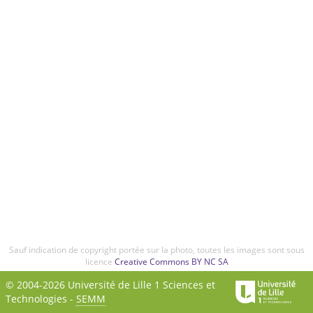
Sauf indication de copyright portée sur la photo, toutes les images sont sous
licence
Creative Commons BY NC SA
© 2004-2026 Université de Lille 1 Sciences et
Technologies -
SEMM