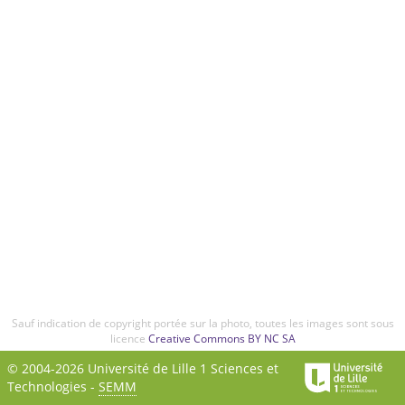
Sauf indication de copyright portée sur la photo, toutes les images sont sous
licence
Creative Commons BY NC SA
© 2004-2026 Université de Lille 1 Sciences et
Technologies -
SEMM