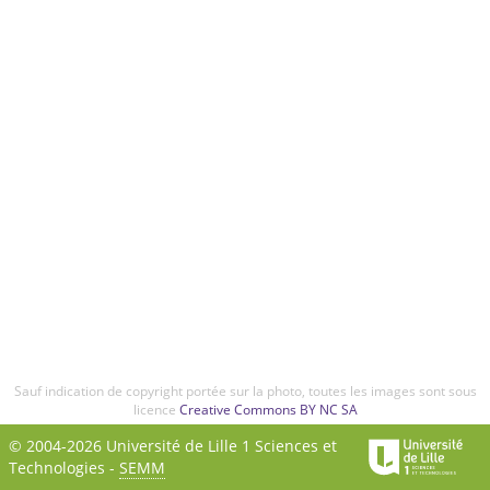
Sauf indication de copyright portée sur la photo, toutes les images sont sous
licence
Creative Commons BY NC SA
© 2004-2026 Université de Lille 1 Sciences et
Technologies -
SEMM