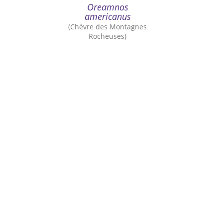
Oreamnos
americanus
(Chèvre des Montagnes
Rocheuses)