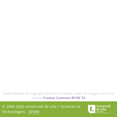
Sauf indication de copyright portée sur la photo, toutes les images sont sous
licence
Creative Commons BY NC SA
© 2004-2026 Université de Lille 1 Sciences et
Technologies -
SEMM