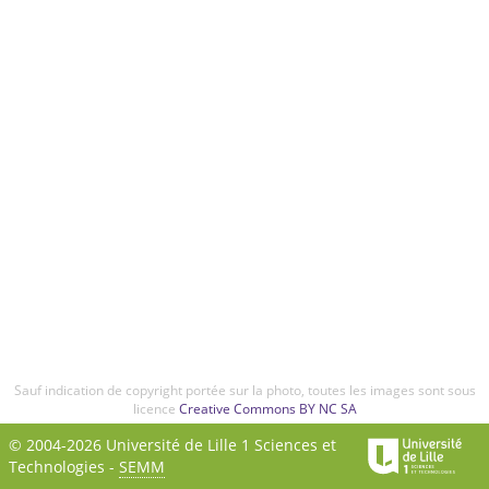
Sauf indication de copyright portée sur la photo, toutes les images sont sous
licence
Creative Commons BY NC SA
© 2004-2026 Université de Lille 1 Sciences et
Technologies -
SEMM