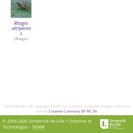
Rhagio
vitripenni
s
(Rhagie)
Sauf indication de copyright portée sur la photo, toutes les images sont sous
licence
Creative Commons BY NC SA
© 2004-2026 Université de Lille 1 Sciences et
Technologies -
SEMM