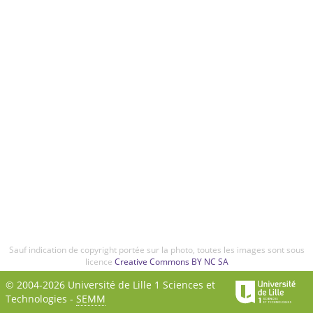
Sauf indication de copyright portée sur la photo, toutes les images sont sous
licence
Creative Commons BY NC SA
© 2004-2026 Université de Lille 1 Sciences et
Technologies -
SEMM