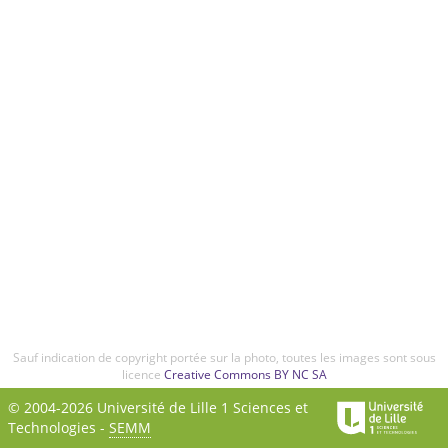
Sauf indication de copyright portée sur la photo, toutes les images sont sous
licence
Creative Commons BY NC SA
© 2004-2026 Université de Lille 1 Sciences et
Technologies -
SEMM