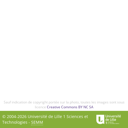
Sauf indication de copyright portée sur la photo, toutes les images sont sous
licence
Creative Commons BY NC SA
© 2004-2026 Université de Lille 1 Sciences et
Technologies -
SEMM