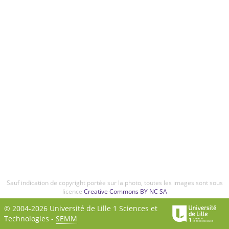
Sauf indication de copyright portée sur la photo, toutes les images sont sous
licence
Creative Commons BY NC SA
© 2004-2026 Université de Lille 1 Sciences et
Technologies -
SEMM