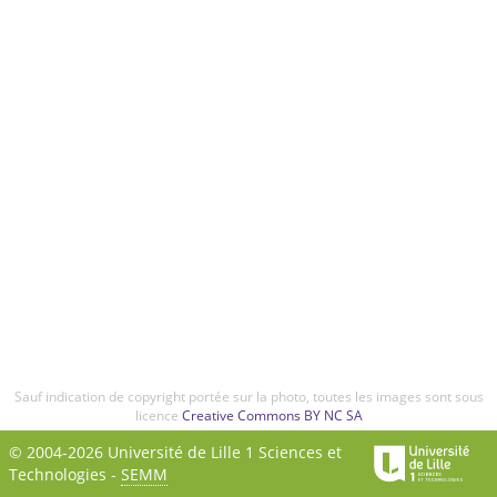
Sauf indication de copyright portée sur la photo, toutes les images sont sous
licence
Creative Commons BY NC SA
© 2004-2026 Université de Lille 1 Sciences et
Technologies -
SEMM