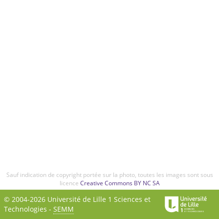
Sauf indication de copyright portée sur la photo, toutes les images sont sous
licence
Creative Commons BY NC SA
© 2004-2026 Université de Lille 1 Sciences et
Technologies -
SEMM