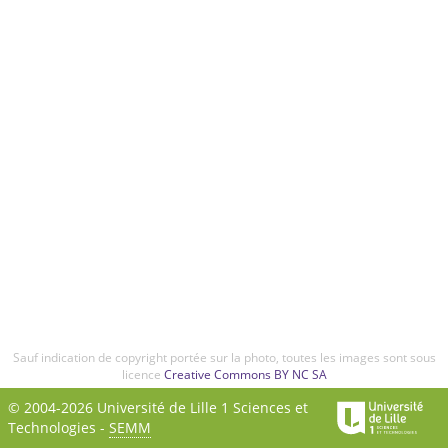
Sauf indication de copyright portée sur la photo, toutes les images sont sous
licence
Creative Commons BY NC SA
© 2004-2026 Université de Lille 1 Sciences et
Technologies -
SEMM