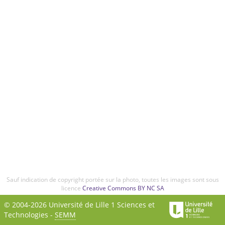
Sauf indication de copyright portée sur la photo, toutes les images sont sous
licence
Creative Commons BY NC SA
© 2004-2026 Université de Lille 1 Sciences et
Technologies -
SEMM