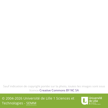
Sauf indication de copyright portée sur la photo, toutes les images sont sous
licence
Creative Commons BY NC SA
© 2004-2026 Université de Lille 1 Sciences et
Technologies -
SEMM