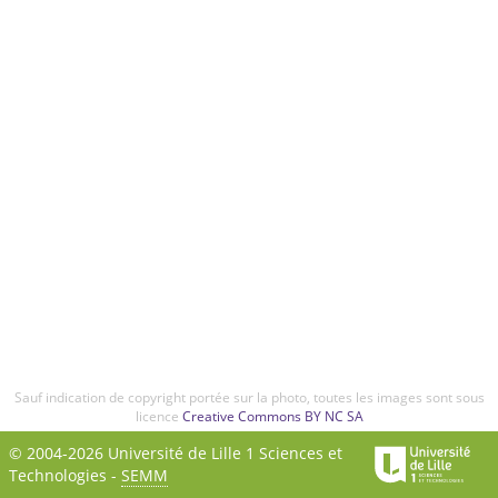
Sauf indication de copyright portée sur la photo, toutes les images sont sous
licence
Creative Commons BY NC SA
© 2004-2026 Université de Lille 1 Sciences et
Technologies -
SEMM