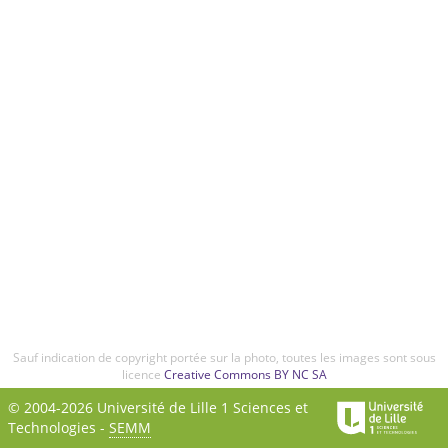
Sauf indication de copyright portée sur la photo, toutes les images sont sous
licence
Creative Commons BY NC SA
© 2004-2026 Université de Lille 1 Sciences et
Technologies -
SEMM