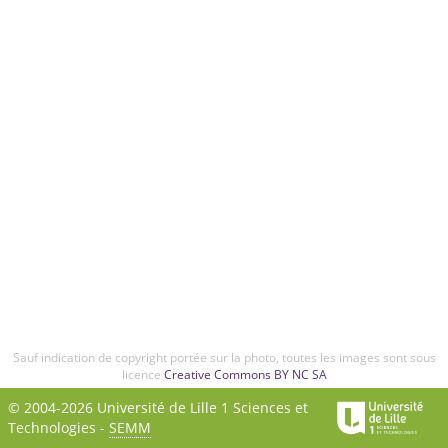
Sauf indication de copyright portée sur la photo, toutes les images sont sous
licence
Creative Commons BY NC SA
© 2004-2026 Université de Lille 1 Sciences et
Technologies -
SEMM