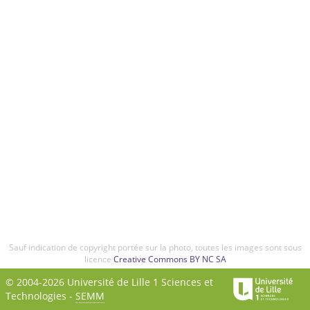
Sauf indication de copyright portée sur la photo, toutes les images sont sous
licence
Creative Commons BY NC SA
© 2004-2026 Université de Lille 1 Sciences et
Technologies -
SEMM