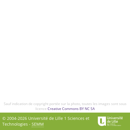
Sauf indication de copyright portée sur la photo, toutes les images sont sous
licence
Creative Commons BY NC SA
© 2004-2026 Université de Lille 1 Sciences et
Technologies -
SEMM