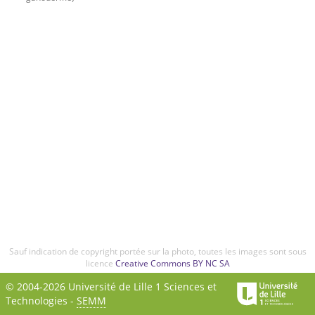
Sauf indication de copyright portée sur la photo, toutes les images sont sous
licence
Creative Commons BY NC SA
© 2004-2026 Université de Lille 1 Sciences et
Technologies -
SEMM