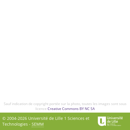
Sauf indication de copyright portée sur la photo, toutes les images sont sous
licence
Creative Commons BY NC SA
© 2004-2026 Université de Lille 1 Sciences et
Technologies -
SEMM