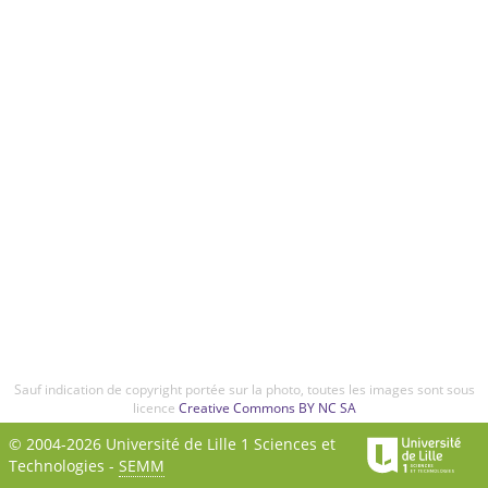
Sauf indication de copyright portée sur la photo, toutes les images sont sous
licence
Creative Commons BY NC SA
© 2004-2026 Université de Lille 1 Sciences et
Technologies -
SEMM