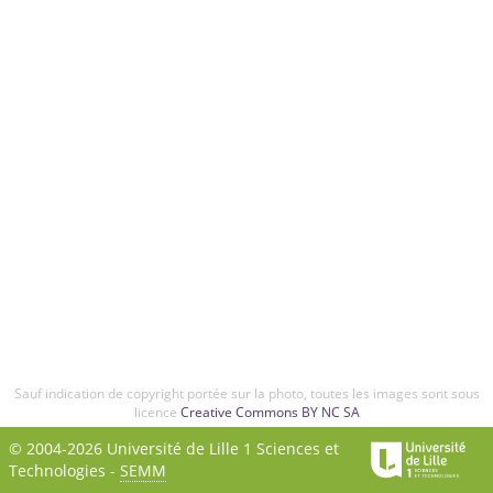
Sauf indication de copyright portée sur la photo, toutes les images sont sous
licence
Creative Commons BY NC SA
© 2004-2026 Université de Lille 1 Sciences et
Technologies -
SEMM