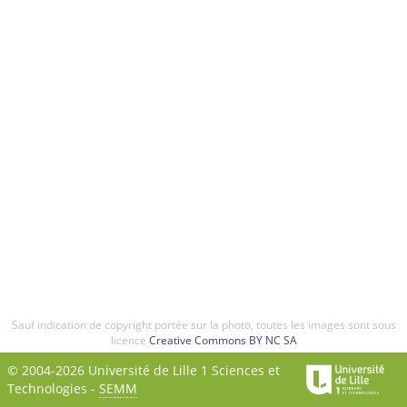
Sauf indication de copyright portée sur la photo, toutes les images sont sous
licence
Creative Commons BY NC SA
© 2004-2026 Université de Lille 1 Sciences et
Technologies -
SEMM