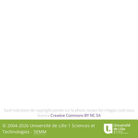
Sauf indication de copyright portée sur la photo, toutes les images sont sous
licence
Creative Commons BY NC SA
© 2004-2026 Université de Lille 1 Sciences et
Technologies -
SEMM