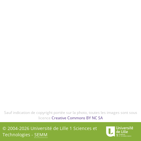
Sauf indication de copyright portée sur la photo, toutes les images sont sous
licence
Creative Commons BY NC SA
© 2004-2026 Université de Lille 1 Sciences et
Technologies -
SEMM