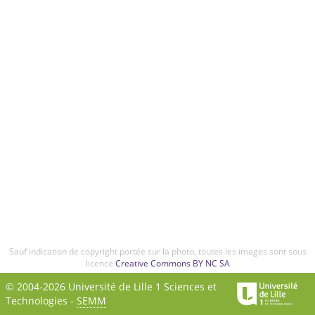
Sauf indication de copyright portée sur la photo, toutes les images sont sous
licence
Creative Commons BY NC SA
© 2004-2026 Université de Lille 1 Sciences et
Technologies -
SEMM