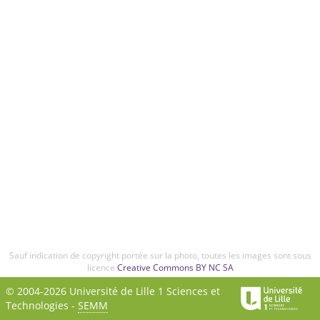
Sauf indication de copyright portée sur la photo, toutes les images sont sous
licence
Creative Commons BY NC SA
© 2004-2026 Université de Lille 1 Sciences et
Technologies -
SEMM